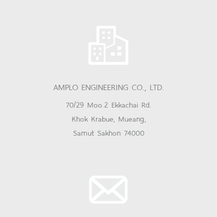
AMPLO ENGINEERING CO., LTD.
70/29 Moo.2 Ekkachai Rd.
Khok Krabue, Mueang,
Samut Sakhon 74000