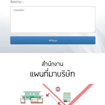
ข้อความ :
ส่งข้อมูล
สำนักงาน
แผนที่มาบริษัท